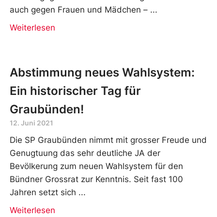
auch gegen Frauen und Mädchen –
Weiterlesen
Abstimmung neues Wahlsystem:
Ein historischer Tag für
Graubünden!
12. Juni 2021
Die SP Graubünden nimmt mit grosser Freude und
Genugtuung das sehr deutliche JA der
Bevölkerung zum neuen Wahlsystem für den
Bündner Grossrat zur Kenntnis. Seit fast 100
Jahren setzt sich
Weiterlesen