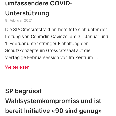
umfassendere COVID-
Unterstützung
8. Februar 2021
Die SP-Grossratsfraktion bereitete sich unter der
Leitung von Conradin Caviezel am 31. Januar und
1. Februar unter strenger Einhaltung der
Schutzkonzepte im Grossratssaal auf die
viertägige Februarsession vor. Im Zentrum
Weiterlesen
SP begrüsst
Wahlsystemkompromiss und ist
bereit Initiative «90 sind genug»