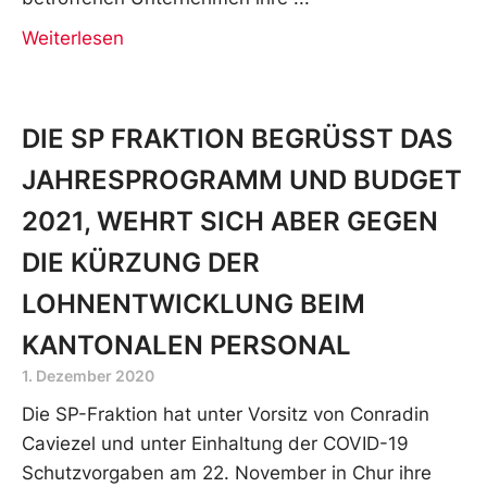
Weiterlesen
DIE SP FRAKTION BEGRÜSST DAS
JAHRESPROGRAMM UND BUDGET
2021, WEHRT SICH ABER GEGEN
DIE KÜRZUNG DER
LOHNENTWICKLUNG BEIM
KANTONALEN PERSONAL
1. Dezember 2020
Die SP-Fraktion hat unter Vorsitz von Conradin
Caviezel und unter Einhaltung der COVID-19
Schutzvorgaben am 22. November in Chur ihre