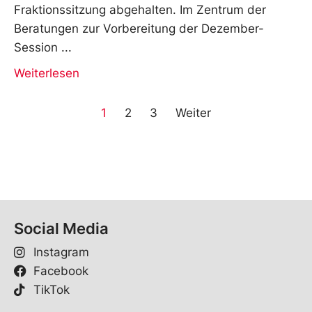
Fraktionssitzung abgehalten. Im Zentrum der
Beratungen zur Vorbereitung der Dezember-
Session
Weiterlesen
1
2
3
Weiter
Social Media
Instagram
Facebook
TikTok