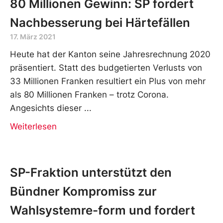
80 Millionen Gewinn: SP fordert
Nachbesserung bei Härtefällen
17. März 2021
Heute hat der Kanton seine Jahresrechnung 2020
präsentiert. Statt des budgetierten Verlusts von
33 Millionen Franken resultiert ein Plus von mehr
als 80 Millionen Franken – trotz Corona.
Angesichts dieser
Weiterlesen
SP-Fraktion unterstützt den
Bündner Kompromiss zur
Wahlsystemre-form und fordert