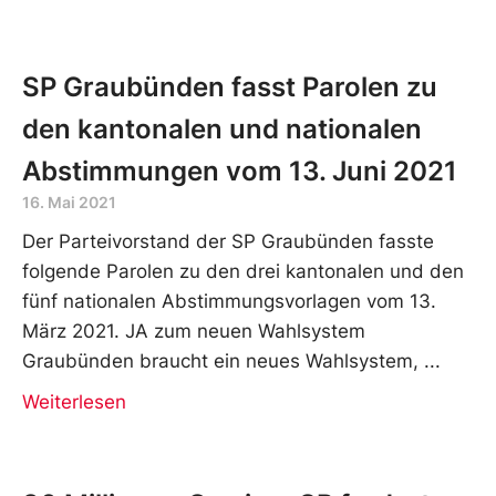
SP Graubünden fasst Parolen zu
den kantonalen und nationalen
Abstimmungen vom 13. Juni 2021
16. Mai 2021
Der Parteivorstand der SP Graubünden fasste
folgende Parolen zu den drei kantonalen und den
fünf nationalen Abstimmungsvorlagen vom 13.
März 2021. JA zum neuen Wahlsystem
Graubünden braucht ein neues Wahlsystem,
Weiterlesen