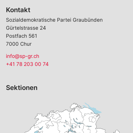
Kontakt
Sozialdemokratische Partei Graubünden
Gürtelstrasse 24
Postfach 561
7000 Chur
info@sp-gr.ch
+41 78 203 00 74
Sektionen