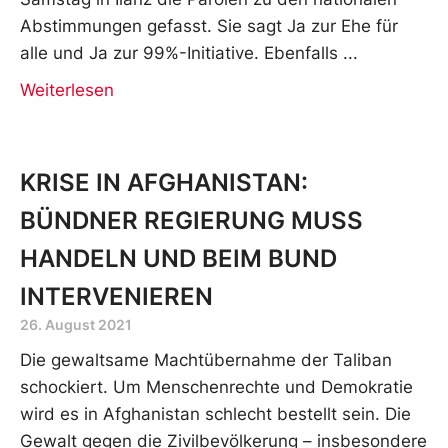
Abstimmungen gefasst. Sie sagt Ja zur Ehe für
alle und Ja zur 99%-Initiative. Ebenfalls
Weiterlesen
KRISE IN AFGHANISTAN:
BÜNDNER REGIERUNG MUSS
HANDELN UND BEIM BUND
INTERVENIEREN
26. August 2021
Die gewaltsame Machtübernahme der Taliban
schockiert. Um Menschenrechte und Demokratie
wird es in Afghanistan schlecht bestellt sein. Die
Gewalt gegen die Zivilbevölkerung – insbesondere