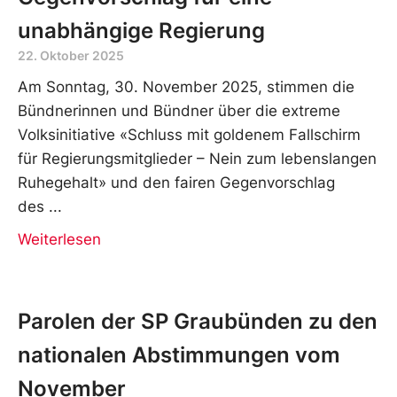
unabhängige Regierung
22. Oktober 2025
Am Sonntag, 30. November 2025, stimmen die
Bündnerinnen und Bündner über die extreme
Volksinitiative «Schluss mit goldenem Fallschirm
für Regierungsmitglieder – Nein zum lebenslangen
Ruhegehalt» und den fairen Gegenvorschlag
des
Weiterlesen
Parolen der SP Graubünden zu den
nationalen Abstimmungen vom
November