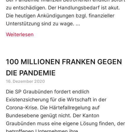
zu entschädigen. Der Handlungsbedarf ist akut.
Die heutigen Ankündigungen bzgl. finanzieller
Unterstützung sind zu wage.
Weiterlesen
100 MILLIONEN FRANKEN GEGEN
DIE PANDEMIE
16. Dezember 2020
Die SP Graubünden fordert endlich
Existenzsicherung für die Wirtschaft in der
Corona-Krise. Die Härtefallregelung auf
Bundesebene genügt nicht. Der Kanton
Graubünden muss eine eigene Lösung finden, der
betroffenen Unternehmen ihre