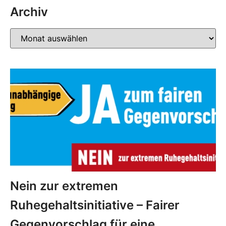
Archiv
Nein zur extremen
Ruhegehaltsinitiative – Fairer
Gegenvorschlag für eine