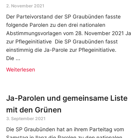
2. November 2021
Der Parteivorstand der SP Graubünden fasste
folgende Parolen zu den drei nationalen
Abstimmungsvorlagen vom 28. November 2021 Ja
zur Pflegeinitiative Die SP Graubünden fasst
einstimmig die Ja-Parole zur Pflegeinitiative.
Die
Weiterlesen
Ja-Parolen und gemeinsame Liste
mit den Grünen
3. September 2021
Die SP Graubünden hat an ihrem Parteitag vom
Samstag in Ilanz die Parolen zu den nationalen