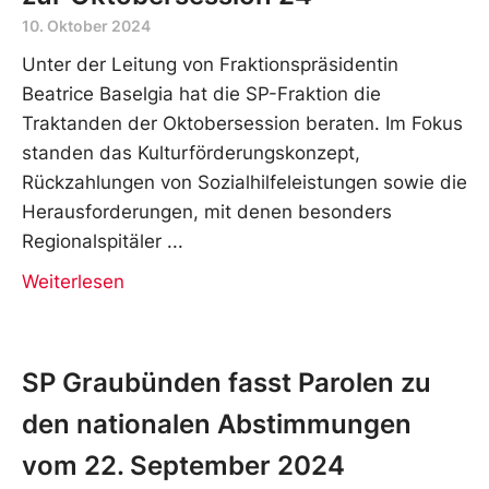
10. Oktober 2024
Unter der Leitung von Fraktionspräsidentin
Beatrice Baselgia hat die SP-Fraktion die
Traktanden der Oktobersession beraten. Im Fokus
standen das Kulturförderungskonzept,
Rückzahlungen von Sozialhilfeleistungen sowie die
Herausforderungen, mit denen besonders
Regionalspitäler
Weiterlesen
SP Graubünden fasst Parolen zu
den nationalen Abstimmungen
vom 22. September 2024