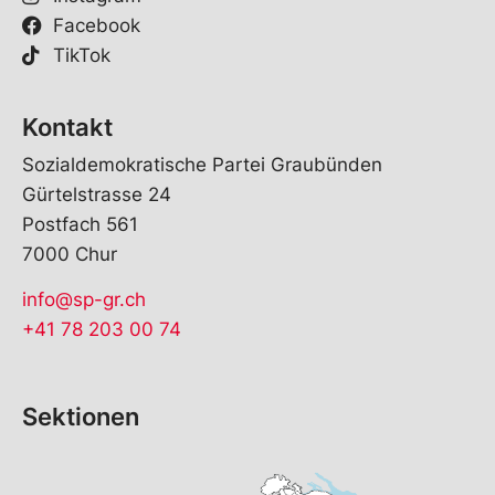
Facebook
TikTok
Kontakt
Sozialdemokratische Partei Graubünden
Gürtelstrasse 24
Postfach 561
7000 Chur
info@sp-gr.ch
+41 78 203 00 74
Sektionen