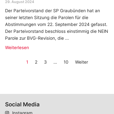
29. August 2024
Der Parteivorstand der SP Graubünden hat an
seiner letzten Sitzung die Parolen für die
Abstimmungen vom 22. September 2024 gefasst.
Der Parteivorstand beschloss einstimmig die NEIN
Parole zur BVG-Revision, die
Weiterlesen
1
2
3
…
10
Weiter
Social Media
Instagram