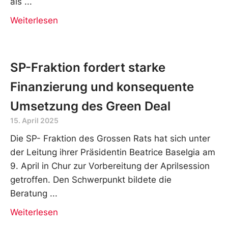
als
Weiterlesen
SP-Fraktion fordert starke
Finanzierung und konsequente
Umsetzung des Green Deal
15. April 2025
Die SP- Fraktion des Grossen Rats hat sich unter
der Leitung ihrer Präsidentin Beatrice Baselgia am
9. April in Chur zur Vorbereitung der Aprilsession
getroffen. Den Schwerpunkt bildete die
Beratung
Weiterlesen