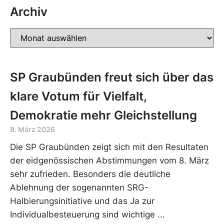
Archiv
SP Graubünden freut sich über das
klare Votum für Vielfalt,
Demokratie mehr Gleichstellung
8. März 2026
Die SP Graubünden zeigt sich mit den Resultaten
der eidgenössischen Abstimmungen vom 8. März
sehr zufrieden. Besonders die deutliche
Ablehnung der sogenannten SRG-
Halbierungsinitiative und das Ja zur
Individualbesteuerung sind wichtige