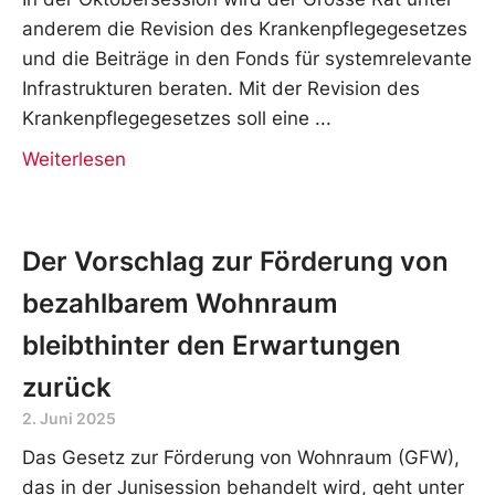
anderem die Revision des Krankenpflegegesetzes
und die Beiträge in den Fonds für systemrelevante
Infrastrukturen beraten. Mit der Revision des
Krankenpflegegesetzes soll eine
Weiterlesen
Der Vorschlag zur Förderung von
bezahlbarem Wohnraum
bleibthinter den Erwartungen
zurück
2. Juni 2025
Das Gesetz zur Förderung von Wohnraum (GFW),
das in der Junisession behandelt wird, geht unter