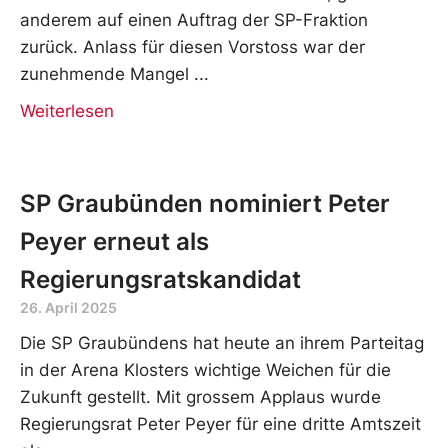
anderem auf einen Auftrag der SP-Fraktion
zurück. Anlass für diesen Vorstoss war der
zunehmende Mangel
Weiterlesen
SP Graubünden nominiert Peter
Peyer erneut als
Regierungsratskandidat
26. April 2025
Die SP Graubündens hat heute an ihrem Parteitag
in der Arena Klosters wichtige Weichen für die
Zukunft gestellt. Mit grossem Applaus wurde
Regierungsrat Peter Peyer für eine dritte Amtszeit