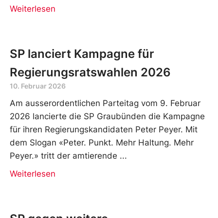
Weiterlesen
SP lanciert Kampagne für
Regierungsratswahlen 2026
10. Februar 2026
Am ausserordentlichen Parteitag vom 9. Februar
2026 lancierte die SP Graubünden die Kampagne
für ihren Regierungskandidaten Peter Peyer. Mit
dem Slogan «Peter. Punkt. Mehr Haltung. Mehr
Peyer.» tritt der amtierende
Weiterlesen