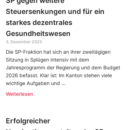
SP gegen weitere
Steuersenkungen und für ein
starkes dezentrales
Gesundheitswesen
3. Dezember 2025
Die SP-Fraktion hat sich an ihrer zweitägigen
Sitzung in Splügen intensiv mit dem
Jahresprogramm der Regierung und dem Budget
2026 befasst. Klar ist: Im Kanton stehen viele
wichtige Aufgaben und
Weiterlesen
Erfolgreicher