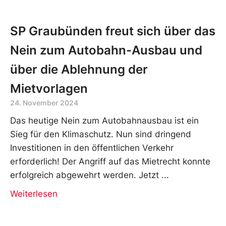
SP Graubünden freut sich über das
Nein zum Autobahn-Ausbau und
über die Ablehnung der
Mietvorlagen
24. November 2024
Das heutige Nein zum Autobahnausbau ist ein
Sieg für den Klimaschutz. Nun sind dringend
Investitionen in den öffentlichen Verkehr
erforderlich! Der Angriff auf das Mietrecht konnte
erfolgreich abgewehrt werden. Jetzt
Weiterlesen