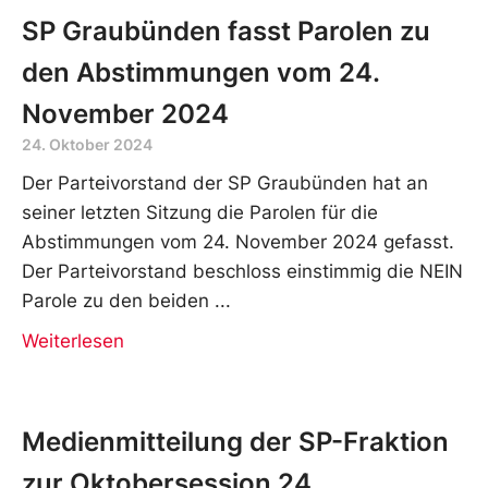
SP Graubünden fasst Parolen zu
den Abstimmungen vom 24.
November 2024
24. Oktober 2024
Der Parteivorstand der SP Graubünden hat an
seiner letzten Sitzung die Parolen für die
Abstimmungen vom 24. November 2024 gefasst.
Der Parteivorstand beschloss einstimmig die NEIN
Parole zu den beiden
Weiterlesen
Medienmitteilung der SP-Fraktion
zur Oktobersession 24