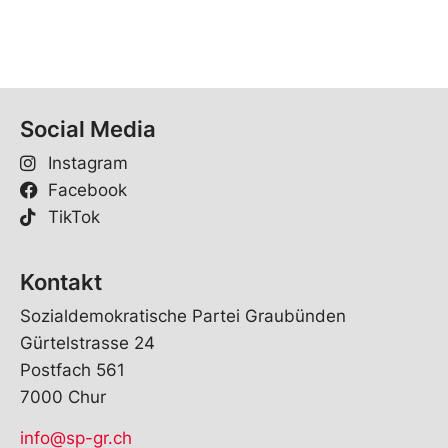
Social Media
Instagram
Facebook
TikTok
Kontakt
Sozialdemokratische Partei Graubünden
Gürtelstrasse 24
Postfach 561
7000 Chur
info@sp-gr.ch