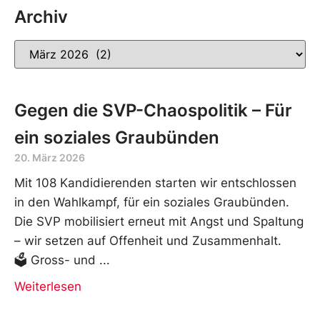
Archiv
Gegen die SVP-Chaospolitik – Für
ein soziales Graubünden
20. März 2026
Mit 108 Kandidierenden starten wir entschlossen
in den Wahlkampf, für ein soziales Graubünden.
Die SVP mobilisiert erneut mit Angst und Spaltung
– wir setzen auf Offenheit und Zusammenhalt.
🗳️ Gross- und
Weiterlesen