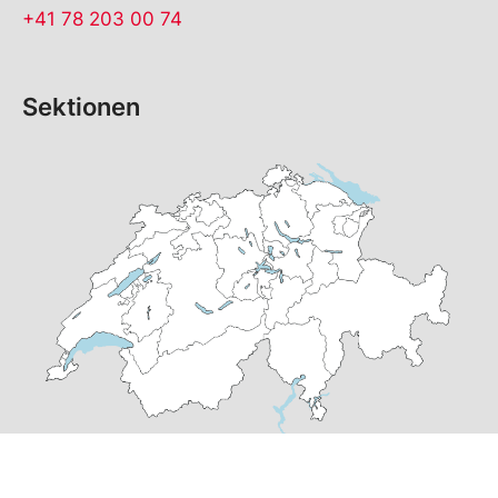
+41 78 203 00 74
Sektionen