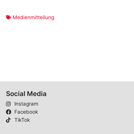
Medienmitteilung
Social Media
Instagram
Facebook
TikTok