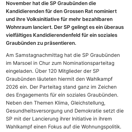
November hat die SP Graubünden die
Kandidierenden für den Grossen Rat nominiert
und ihre Volksinitiative für mehr bezahlbaren
Wohnraum lanciert. Der SP gelingt es ein überaus
vielfältiges Kandidierendenfeld für ein soziales
Graubünden zu präsentieren.
Am Samstagnachmittag hat die SP Graubünden
im Marsoel in Chur zum Nominationsparteitag
eingeladen. Über 120 Mitglieder der SP
Graubünden läuteten hiermit den Wahlkampf
2026 ein. Der Parteitag stand ganz im Zeichen
des Engagements für ein soziales Graubünden.
Neben den Themen Klima, Gleichstellung,
Gesundheitsversorgung und Demokratie setzt die
SP mit der Lancierung ihrer Initiative in ihrem
Wahlkampf einen Fokus auf die Wohnungspolitik.