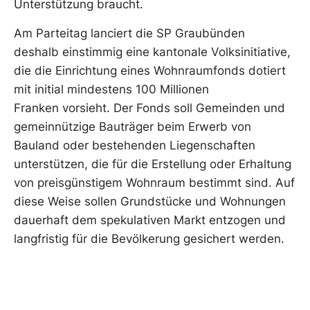
Unterstützung braucht.
Am Parteitag lanciert die SP Graubünden
deshalb einstimmig eine kantonale Volksinitiative,
die die Einrichtung eines Wohnraumfonds dotiert
mit initial mindestens 100 Millionen
Franken vorsieht. Der Fonds soll Gemeinden und
gemeinnützige Bauträger beim Erwerb von
Bauland oder bestehenden Liegenschaften
unterstützen, die für die Erstellung oder Erhaltung
von preisgünstigem Wohnraum bestimmt sind. Auf
diese Weise sollen Grundstücke und Wohnungen
dauerhaft dem spekulativen Markt entzogen und
langfristig für die Bevölkerung gesichert werden.