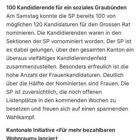
100 Kandidierende für ein soziales Graubünden
Am Samstag konnte die SP bereits 100 von
möglichen 120 Kandidaturen für den Grossen Rat
nominieren. Die Kandidierenden waren in den
Sektionen der SP vornominiert worden. Der SP ist
es dabei gelungen, über den gesamten Kanton ein
überaus vielfältiges Kandidierendenfeld
zusammenzustellen. Besonders erfreulich ist die
hohe Anzahl der Frauenkandidaturen. Deutlich
über die Hälfte der Nominierten sind Frauen. Die
SP ist zuversichtlich, die noch offenen
Listenplätze in den kommenden Wochen zu
besetzen und freuen sich auf einen spannenden
Wahlkampf.
Kantonale Initiative «Für mehr bezahlbaren
Wohnraum» lanciert