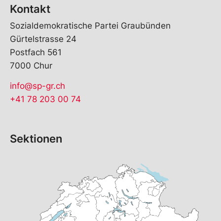
Kontakt
Sozialdemokratische Partei Graubünden
Gürtelstrasse 24
Postfach 561
7000 Chur
info@sp-gr.ch
+41 78 203 00 74
Sektionen