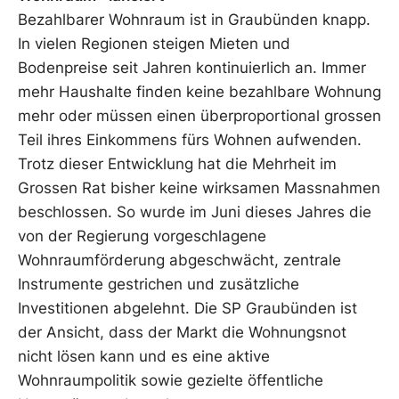
Bezahlbarer Wohnraum ist in Graubünden knapp.
In vielen Regionen steigen Mieten und
Bodenpreise seit Jahren kontinuierlich an. Immer
mehr Haushalte finden keine bezahlbare Wohnung
mehr oder müssen einen überproportional grossen
Teil ihres Einkommens fürs Wohnen aufwenden.
Trotz dieser Entwicklung hat die Mehrheit im
Grossen Rat bisher keine wirksamen Massnahmen
beschlossen. So wurde im Juni dieses Jahres die
von der Regierung vorgeschlagene
Wohnraumförderung abgeschwächt, zentrale
Instrumente gestrichen und zusätzliche
Investitionen abgelehnt. Die SP Graubünden ist
der Ansicht, dass der Markt die Wohnungsnot
nicht lösen kann und es eine aktive
Wohnraumpolitik sowie gezielte öffentliche