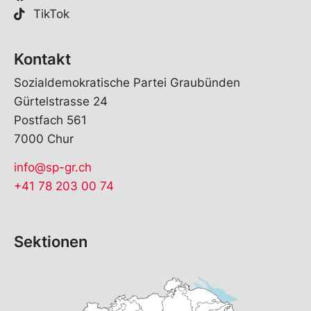
TikTok
Kontakt
Sozialdemokratische Partei Graubünden
Gürtelstrasse 24
Postfach 561
7000 Chur
info@sp-gr.ch
+41 78 203 00 74
Sektionen