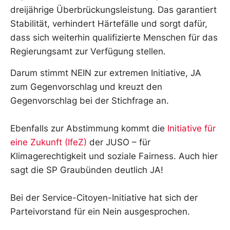
dreijährige Überbrückungsleistung. Das garantiert
Stabilität, verhindert Härtefälle und sorgt dafür,
dass sich weiterhin qualifizierte Menschen für das
Regierungsamt zur Verfügung stellen.
Darum stimmt NEIN zur extremen Initiative, JA
zum Gegenvorschlag und kreuzt den
Gegenvorschlag bei der Stichfrage an.
Ebenfalls zur Abstimmung kommt die
Initiative für
eine Zukunft (IfeZ)
der JUSO – für
Klimagerechtigkeit und soziale Fairness. Auch hier
sagt die SP Graubünden deutlich JA!
Bei der Service-Citoyen-Initiative hat sich der
Parteivorstand für ein Nein ausgesprochen.