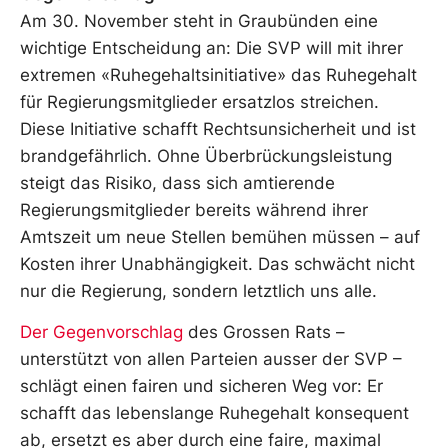
Am 30. November steht in Graubünden eine
wichtige Entscheidung an: Die SVP will mit ihrer
extremen «Ruhegehaltsinitiative» das Ruhegehalt
für Regierungsmitglieder ersatzlos streichen.
Diese Initiative schafft Rechtsunsicherheit und ist
brandgefährlich. Ohne Überbrückungsleistung
steigt das Risiko, dass sich amtierende
Regierungsmitglieder bereits während ihrer
Amtszeit um neue Stellen bemühen müssen – auf
Kosten ihrer Unabhängigkeit. Das schwächt nicht
nur die Regierung, sondern letztlich uns alle.
Der Gegenvorschlag
des Grossen Rats –
unterstützt von allen Parteien ausser der SVP –
schlägt einen fairen und sicheren Weg vor: Er
schafft das lebenslange Ruhegehalt konsequent
ab, ersetzt es aber durch eine faire, maximal