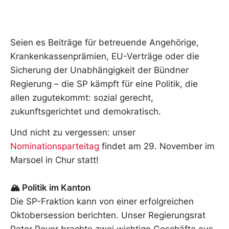
Seien es Beiträge für betreuende Angehörige,
Krankenkassenprämien, EU-Verträge oder die
Sicherung der Unabhängigkeit der Bündner
Regierung – die SP kämpft für eine Politik, die
allen zugutekommt: sozial gerecht,
zukunftsgerichtet und demokratisch.
Und nicht zu vergessen: unser
Nominationsparteitag
findet am 29. November im
Marsoel in Chur statt!
🏔️ Politik im Kanton
Die SP-Fraktion kann von einer erfolgreichen
Oktobersession berichten. Unser Regierungsrat