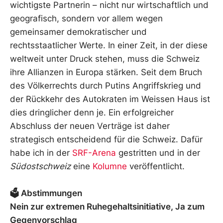
wichtigste Partnerin – nicht nur wirtschaftlich und
geografisch, sondern vor allem wegen
gemeinsamer demokratischer und
rechtsstaatlicher Werte. In einer Zeit, in der diese
weltweit unter Druck stehen, muss die Schweiz
ihre Allianzen in Europa stärken. Seit dem Bruch
des Völkerrechts durch Putins Angriffskrieg und
der Rückkehr des Autokraten im Weissen Haus ist
dies dringlicher denn je. Ein erfolgreicher
Abschluss der neuen Verträge ist daher
strategisch entscheidend für die Schweiz. Dafür
habe ich in der
SRF-Arena
gestritten und in der
Südostschweiz
eine
Kolumne
veröffentlicht.
🗳️ Abstimmungen
Nein zur extremen Ruhegehaltsinitiative, Ja zum
Gegenvorschlag