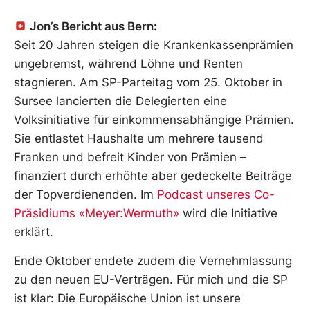
Jon’s Bericht aus Bern:
Seit 20 Jahren steigen die Krankenkassenprämien
ungebremst, während Löhne und Renten
stagnieren. Am SP-Parteitag vom 25. Oktober in
Sursee lancierten die Delegierten eine
Volksinitiative für einkommensabhängige Prämien.
Sie entlastet Haushalte um mehrere tausend
Franken und befreit Kinder von Prämien –
finanziert durch erhöhte aber gedeckelte Beiträge
der Topverdienenden. Im
Podcast unseres Co-
Präsidiums «Meyer:Wermuth»
wird die Initiative
erklärt.
Ende Oktober endete zudem die Vernehmlassung
zu den neuen EU-Verträgen. Für mich und die SP
ist klar: Die Europäische Union ist unsere