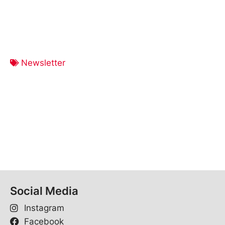
Newsletter
Social Media
Instagram
Facebook