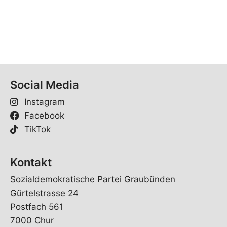
Social Media
Instagram
Facebook
TikTok
Kontakt
Sozialdemokratische Partei Graubünden
Gürtelstrasse 24
Postfach 561
7000 Chur