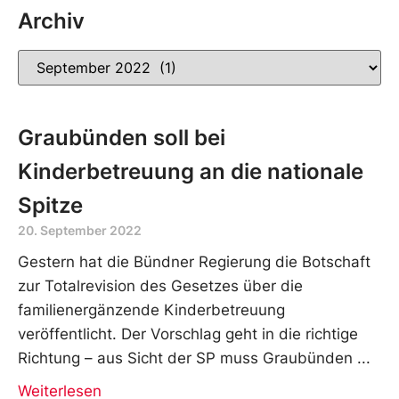
Archiv
Graubünden soll bei
Kinderbetreuung an die nationale
Spitze
20. September 2022
Gestern hat die Bündner Regierung die Botschaft
zur Totalrevision des Gesetzes über die
familienergänzende Kinderbetreuung
veröffentlicht. Der Vorschlag geht in die richtige
Richtung – aus Sicht der SP muss Graubünden
Weiterlesen