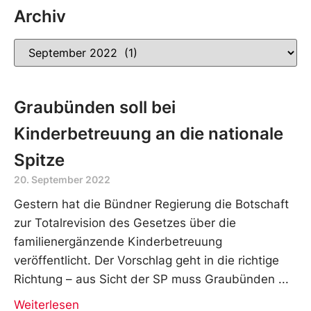
Archiv
Graubünden soll bei
Kinderbetreuung an die nationale
Spitze
20. September 2022
Gestern hat die Bündner Regierung die Botschaft
zur Totalrevision des Gesetzes über die
familienergänzende Kinderbetreuung
veröffentlicht. Der Vorschlag geht in die richtige
Richtung – aus Sicht der SP muss Graubünden
Weiterlesen