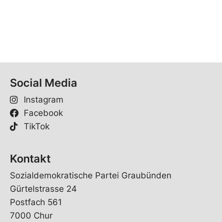
Social Media
Instagram
Facebook
TikTok
Kontakt
Sozialdemokratische Partei Graubünden
Gürtelstrasse 24
Postfach 561
7000 Chur