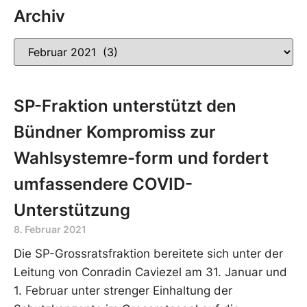
Archiv
SP-Fraktion unterstützt den
Bündner Kompromiss zur
Wahlsystemre-form und fordert
umfassendere COVID-
Unterstützung
8. Februar 2021
Die SP-Grossratsfraktion bereitete sich unter der
Leitung von Conradin Caviezel am 31. Januar und
1. Februar unter strenger Einhaltung der