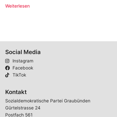
Weiterlesen
Social Media
Instagram
Facebook
TikTok
Kontakt
Sozialdemokratische Partei Graubünden
Gürtelstrasse 24
Postfach 561