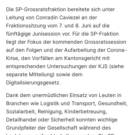
Die SP-Grossratsfraktion bereitete sich unter
Leitung von Conradin Caviezel an der
Fraktionssitzung vom 7. und 8. Juni auf die
fünftägige Junisession vor. Für die SP-Fraktion
liegt der Fokus der kommenden Grossratssession
auf den Folgen und der Aufarbeitung der Corona-
Krise, den Vorfällen am Kantonsgericht mit
entsprechenden Untersuchungen der KJS (siehe
separate Mitteilung) sowie dem
Digitalisierungsgesetz.
Dank dem unermüdlichen Einsatz von Leuten in
Branchen wie Logistik und Transport, Gesundheit,
Sozialarbeit, Reinigung, Kinderbetreuung,
Detailhandel oder Sicherheit konnten wichtige
Grundpfeiler der Gesellschaft während des