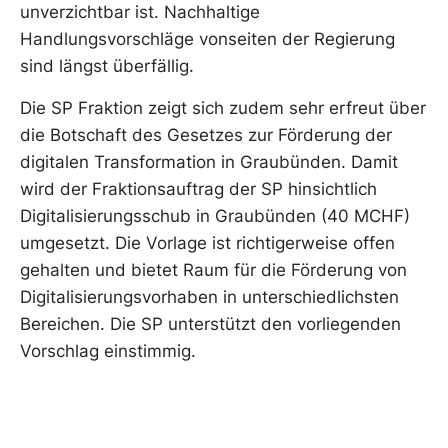
unverzichtbar ist. Nachhaltige
Handlungsvorschläge vonseiten der Regierung
sind längst überfällig.
Die SP Fraktion zeigt sich zudem sehr erfreut über
die Botschaft des Gesetzes zur Förderung der
digitalen Transformation in Graubünden. Damit
wird der Fraktionsauftrag der SP hinsichtlich
Digitalisierungsschub in Graubünden (40 MCHF)
umgesetzt. Die Vorlage ist richtigerweise offen
gehalten und bietet Raum für die Förderung von
Digitalisierungsvorhaben in unterschiedlichsten
Bereichen. Die SP unterstützt den vorliegenden
Vorschlag einstimmig.