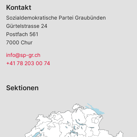
Kontakt
Sozialdemokratische Partei Graubünden
Gürtelstrasse 24
Postfach 561
7000 Chur
info@sp-gr.ch
+41 78 203 00 74
Sektionen