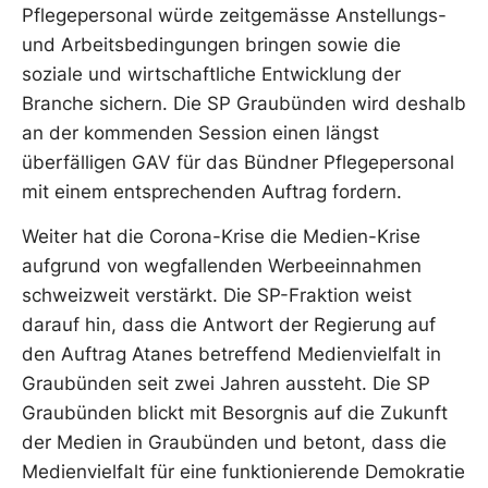
Pflegepersonal würde zeitgemässe Anstellungs-
und Arbeitsbedingungen bringen sowie die
soziale und wirtschaftliche Entwicklung der
Branche sichern. Die SP Graubünden wird deshalb
an der kommenden Session einen längst
überfälligen GAV für das Bündner Pflegepersonal
mit einem entsprechenden Auftrag fordern.
Weiter hat die Corona-Krise die Medien-Krise
aufgrund von wegfallenden Werbeeinnahmen
schweizweit verstärkt. Die SP-Fraktion weist
darauf hin, dass die Antwort der Regierung auf
den Auftrag Atanes betreffend Medienvielfalt in
Graubünden seit zwei Jahren aussteht. Die SP
Graubünden blickt mit Besorgnis auf die Zukunft
der Medien in Graubünden und betont, dass die
Medienvielfalt für eine funktionierende Demokratie