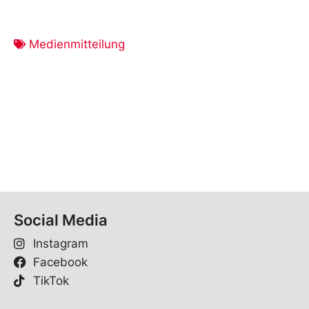
Medienmitteilung
Social Media
Instagram
Facebook
TikTok