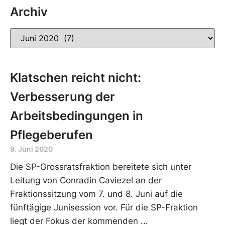
Archiv
Klatschen reicht nicht:
Verbesserung der
Arbeitsbedingungen in
Pflegeberufen
9. Juni 2020
Die SP-Grossratsfraktion bereitete sich unter
Leitung von Conradin Caviezel an der
Fraktionssitzung vom 7. und 8. Juni auf die
fünftägige Junisession vor. Für die SP-Fraktion
liegt der Fokus der kommenden