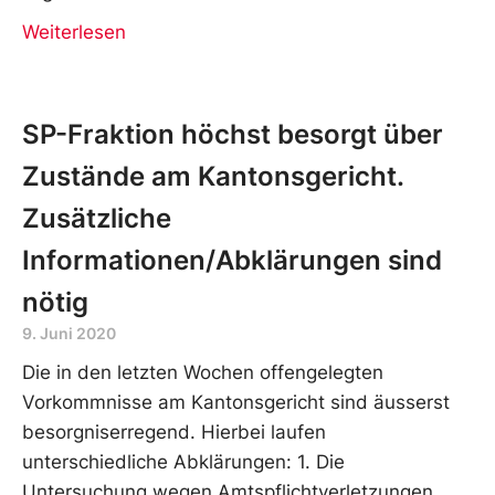
Weiterlesen
SP-Fraktion höchst besorgt über
Zustände am Kantonsgericht.
Zusätzliche
Informationen/Abklärungen sind
nötig
9. Juni 2020
Die in den letzten Wochen offengelegten
Vorkommnisse am Kantonsgericht sind äusserst
besorgniserregend. Hierbei laufen
unterschiedliche Abklärungen: 1. Die
Untersuchung wegen Amtspflichtverletzungen