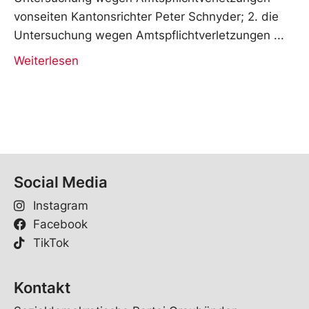
vonseiten Kantonsrichter Peter Schnyder; 2. die
Untersuchung wegen Amtspflichtverletzungen
Weiterlesen
Social Media
Instagram
Facebook
TikTok
Kontakt