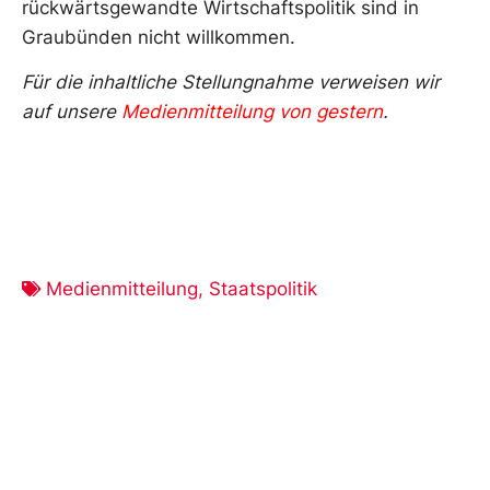
rückwärtsgewandte Wirtschaftspolitik sind in
Graubünden nicht willkommen.
Für die inhaltliche Stellungnahme verweisen wir
auf unsere
Medienmitteilung von gestern
.
Medienmitteilung
,
Staatspolitik