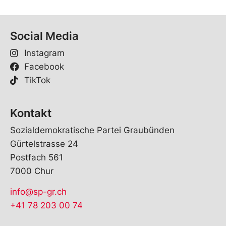
Social Media
Instagram
Facebook
TikTok
Kontakt
Sozialdemokratische Partei Graubünden
Gürtelstrasse 24
Postfach 561
7000 Chur
info@sp-gr.ch
+41 78 203 00 74