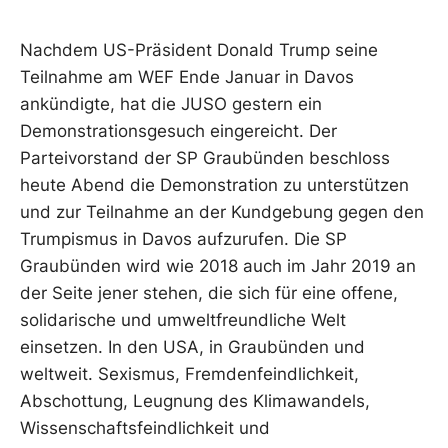
Nachdem US-Präsident Donald Trump seine
Teilnahme am WEF Ende Januar in Davos
ankündigte, hat die JUSO gestern ein
Demonstrationsgesuch eingereicht. Der
Parteivorstand der SP Graubünden beschloss
heute Abend die Demonstration zu unterstützen
und zur Teilnahme an der Kundgebung gegen den
Trumpismus in Davos aufzurufen. Die SP
Graubünden wird wie 2018 auch im Jahr 2019 an
der Seite jener stehen, die sich für eine offene,
solidarische und umweltfreundliche Welt
einsetzen. In den USA, in Graubünden und
weltweit. Sexismus, Fremdenfeindlichkeit,
Abschottung, Leugnung des Klimawandels,
Wissenschaftsfeindlichkeit und