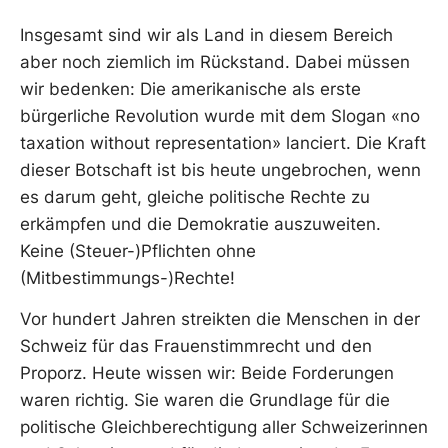
Insgesamt sind wir als Land in diesem Bereich
aber noch ziemlich im Rückstand. Dabei müssen
wir bedenken: Die amerikanische als erste
bürgerliche Revolution wurde mit dem Slogan «no
taxation without representation» lanciert. Die Kraft
dieser Botschaft ist bis heute ungebrochen, wenn
es darum geht, gleiche politische Rechte zu
erkämpfen und die Demokratie auszuweiten.
Keine (Steuer-)Pflichten ohne
(Mitbestimmungs-)Rechte!
Vor hundert Jahren streikten die Menschen in der
Schweiz für das Frauenstimmrecht und den
Proporz. Heute wissen wir: Beide Forderungen
waren richtig. Sie waren die Grundlage für die
politische Gleichberechtigung aller Schweizerinnen