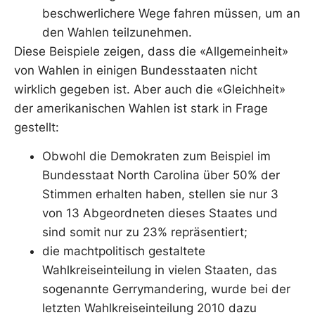
beschwerlichere Wege fahren müssen, um an
den Wahlen teilzunehmen.
Diese Beispiele zeigen, dass die «Allgemeinheit»
von Wahlen in einigen Bundesstaaten nicht
wirklich gegeben ist. Aber auch die «Gleichheit»
der amerikanischen Wahlen ist stark in Frage
gestellt:
Obwohl die Demokraten zum Beispiel im
Bundesstaat North Carolina über 50% der
Stimmen erhalten haben, stellen sie nur 3
von 13 Abgeordneten dieses Staates und
sind somit nur zu 23% repräsentiert;
die machtpolitisch gestaltete
Wahlkreiseinteilung in vielen Staaten, das
sogenannte Gerrymandering, wurde bei der
letzten Wahlkreiseinteilung 2010 dazu