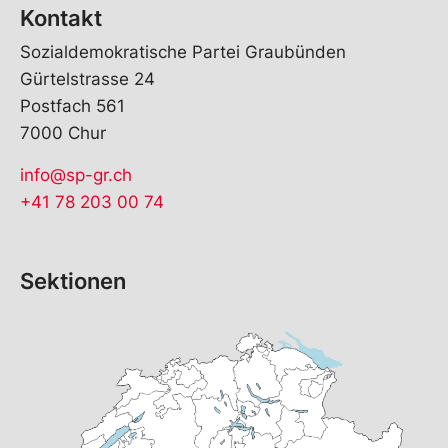
Kontakt
Sozialdemokratische Partei Graubünden
Gürtelstrasse 24
Postfach 561
7000 Chur
info@sp-gr.ch
+41 78 203 00 74
Sektionen