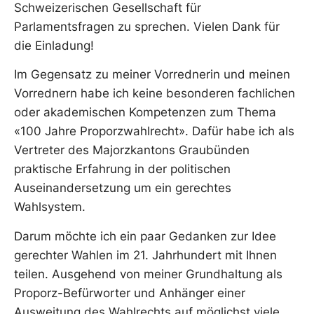
Schweizerischen Gesellschaft für
Parlamentsfragen zu sprechen. Vielen Dank für
die Einladung!
Im Gegensatz zu meiner Vorrednerin und meinen
Vorrednern habe ich keine besonderen fachlichen
oder akademischen Kompetenzen zum Thema
«100 Jahre Proporzwahlrecht». Dafür habe ich als
Vertreter des Majorzkantons Graubünden
praktische Erfahrung in der politischen
Auseinandersetzung um ein gerechtes
Wahlsystem.
Darum möchte ich ein paar Gedanken zur Idee
gerechter Wahlen im 21. Jahrhundert mit Ihnen
teilen. Ausgehend von meiner Grundhaltung als
Proporz-Befürworter und Anhänger einer
Ausweitung des Wahlrechts auf möglichst viele