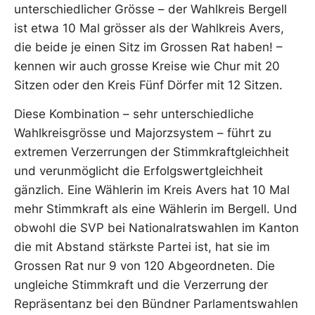
unterschiedlicher Grösse – der Wahlkreis Bergell
ist etwa 10 Mal grösser als der Wahlkreis Avers,
die beide je einen Sitz im Grossen Rat haben! –
kennen wir auch grosse Kreise wie Chur mit 20
Sitzen oder den Kreis Fünf Dörfer mit 12 Sitzen.
Diese Kombination – sehr unterschiedliche
Wahlkreisgrösse und Majorzsystem – führt zu
extremen Verzerrungen der Stimmkraftgleichheit
und verunmöglicht die Erfolgswertgleichheit
gänzlich. Eine Wählerin im Kreis Avers hat 10 Mal
mehr Stimmkraft als eine Wählerin im Bergell. Und
obwohl die SVP bei Nationalratswahlen im Kanton
die mit Abstand stärkste Partei ist, hat sie im
Grossen Rat nur 9 von 120 Abgeordneten. Die
ungleiche Stimmkraft und die Verzerrung der
Repräsentanz bei den Bündner Parlamentswahlen