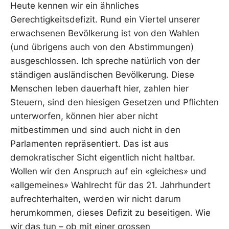
Heute kennen wir ein ähnliches
Gerechtigkeitsdefizit. Rund ein Viertel unserer
erwachsenen Bevölkerung ist von den Wahlen
(und übrigens auch von den Abstimmungen)
ausgeschlossen. Ich spreche natürlich von der
ständigen ausländischen Bevölkerung. Diese
Menschen leben dauerhaft hier, zahlen hier
Steuern, sind den hiesigen Gesetzen und Pflichten
unterworfen, können hier aber nicht
mitbestimmen und sind auch nicht in den
Parlamenten repräsentiert. Das ist aus
demokratischer Sicht eigentlich nicht haltbar.
Wollen wir den Anspruch auf ein «gleiches» und
«allgemeines» Wahlrecht für das 21. Jahrhundert
aufrechterhalten, werden wir nicht darum
herumkommen, dieses Defizit zu beseitigen. Wie
wir das tun – ob mit einer grossen