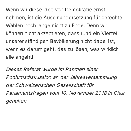
Wenn wir diese Idee von Demokratie ernst
nehmen, ist die Auseinandersetzung für gerechte
Wahlen noch lange nicht zu Ende. Denn wir
können nicht akzeptieren, dass rund ein Viertel
unserer ständigen Bevölkerung nicht dabei ist,
wenn es darum geht, das zu lösen, was wirklich
alle angeht!
Dieses Referat wurde im Rahmen einer
Podiumsdiskussion an der Jahresversammlung
der Schweizerischen Gesellschaft für
Parlamentsfragen vom 10. November 2018 in Chur
gehalten.