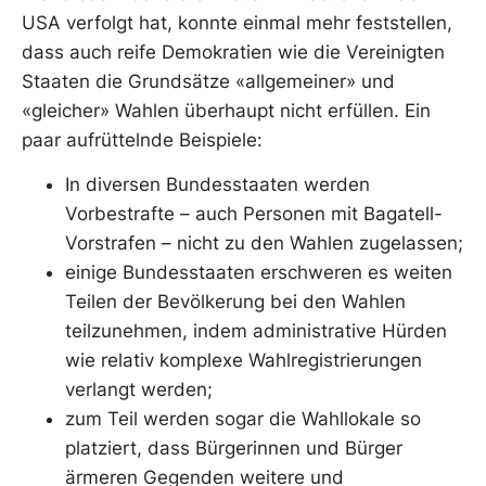
USA verfolgt hat, konnte einmal mehr feststellen,
dass auch reife Demokratien wie die Vereinigten
Staaten die Grundsätze «allgemeiner» und
«gleicher» Wahlen überhaupt nicht erfüllen. Ein
paar aufrüttelnde Beispiele:
In diversen Bundesstaaten werden
Vorbestrafte – auch Personen mit Bagatell-
Vorstrafen – nicht zu den Wahlen zugelassen;
einige Bundesstaaten erschweren es weiten
Teilen der Bevölkerung bei den Wahlen
teilzunehmen, indem administrative Hürden
wie relativ komplexe Wahlregistrierungen
verlangt werden;
zum Teil werden sogar die Wahllokale so
platziert, dass Bürgerinnen und Bürger
ärmeren Gegenden weitere und