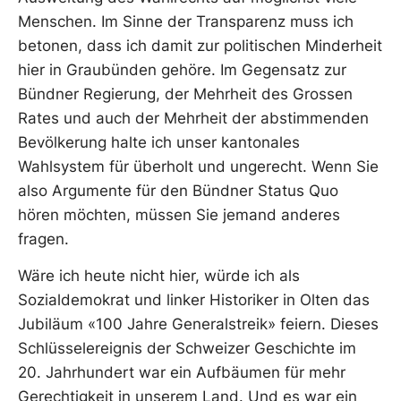
Menschen. Im Sinne der Transparenz muss ich
betonen, dass ich damit zur politischen Minderheit
hier in Graubünden gehöre. Im Gegensatz zur
Bündner Regierung, der Mehrheit des Grossen
Rates und auch der Mehrheit der abstimmenden
Bevölkerung halte ich unser kantonales
Wahlsystem für überholt und ungerecht. Wenn Sie
also Argumente für den Bündner Status Quo
hören möchten, müssen Sie jemand anderes
fragen.
Wäre ich heute nicht hier, würde ich als
Sozialdemokrat und linker Historiker in Olten das
Jubiläum «100 Jahre Generalstreik» feiern. Dieses
Schlüsselereignis der Schweizer Geschichte im
20. Jahrhundert war ein Aufbäumen für mehr
Gerechtigkeit in unserem Land. Und es war ein