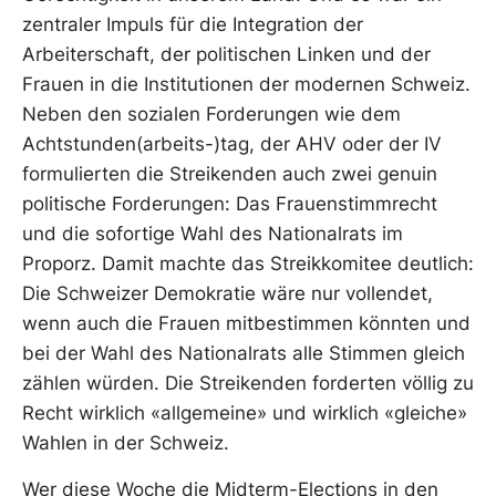
zentraler Impuls für die Integration der
Arbeiterschaft, der politischen Linken und der
Frauen in die Institutionen der modernen Schweiz.
Neben den sozialen Forderungen wie dem
Achtstunden(arbeits-)tag, der AHV oder der IV
formulierten die Streikenden auch zwei genuin
politische Forderungen: Das Frauenstimmrecht
und die sofortige Wahl des Nationalrats im
Proporz. Damit machte das Streikkomitee deutlich:
Die Schweizer Demokratie wäre nur vollendet,
wenn auch die Frauen mitbestimmen könnten und
bei der Wahl des Nationalrats alle Stimmen gleich
zählen würden. Die Streikenden forderten völlig zu
Recht wirklich «allgemeine» und wirklich «gleiche»
Wahlen in der Schweiz.
Wer diese Woche die Midterm-Elections in den