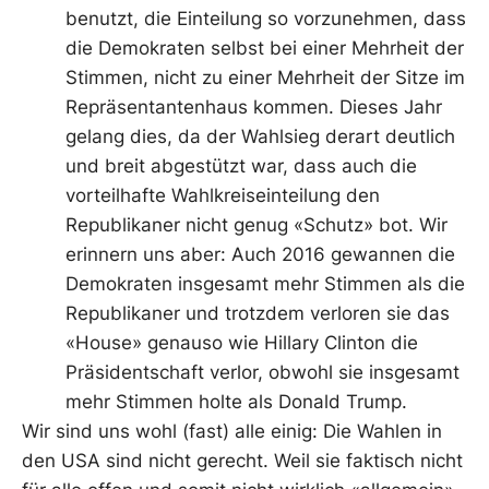
benutzt, die Einteilung so vorzunehmen, dass
die Demokraten selbst bei einer Mehrheit der
Stimmen, nicht zu einer Mehrheit der Sitze im
Repräsentantenhaus kommen. Dieses Jahr
gelang dies, da der Wahlsieg derart deutlich
und breit abgestützt war, dass auch die
vorteilhafte Wahlkreiseinteilung den
Republikaner nicht genug «Schutz» bot. Wir
erinnern uns aber: Auch 2016 gewannen die
Demokraten insgesamt mehr Stimmen als die
Republikaner und trotzdem verloren sie das
«House» genauso wie Hillary Clinton die
Präsidentschaft verlor, obwohl sie insgesamt
mehr Stimmen holte als Donald Trump.
Wir sind uns wohl (fast) alle einig: Die Wahlen in
den USA sind nicht gerecht. Weil sie faktisch nicht