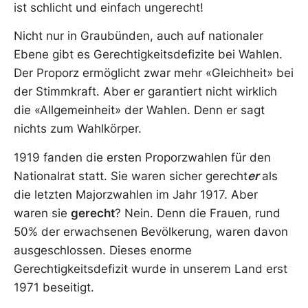
ist schlicht und einfach ungerecht!
Nicht nur in Graubünden, auch auf nationaler
Ebene gibt es Gerechtigkeitsdefizite bei Wahlen.
Der Proporz ermöglicht zwar mehr «Gleichheit» bei
der Stimmkraft. Aber er garantiert nicht wirklich
die «Allgemeinheit» der Wahlen. Denn er sagt
nichts zum Wahlkörper.
1919 fanden die ersten Proporzwahlen für den
Nationalrat statt. Sie waren sicher gerecht
er
als
die letzten Majorzwahlen im Jahr 1917. Aber
waren sie
gerecht
? Nein. Denn die Frauen, rund
50% der erwachsenen Bevölkerung, waren davon
ausgeschlossen. Dieses enorme
Gerechtigkeitsdefizit wurde in unserem Land erst
1971 beseitigt.