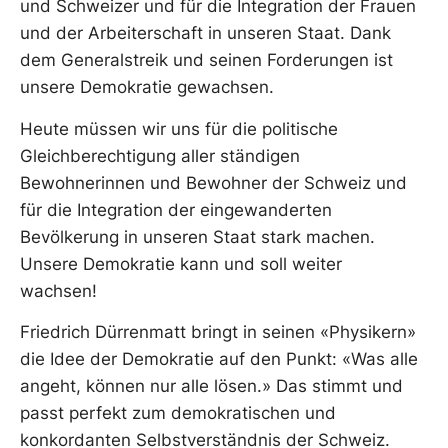
und Schweizer und für die Integration der Frauen
und der Arbeiterschaft in unseren Staat. Dank
dem Generalstreik und seinen Forderungen ist
unsere Demokratie gewachsen.
Heute müssen wir uns für die politische
Gleichberechtigung aller ständigen
Bewohnerinnen und Bewohner der Schweiz und
für die Integration der eingewanderten
Bevölkerung in unseren Staat stark machen.
Unsere Demokratie kann und soll weiter
wachsen!
Friedrich Dürrenmatt bringt in seinen «Physikern»
die Idee der Demokratie auf den Punkt: «Was alle
angeht, können nur alle lösen.» Das stimmt und
passt perfekt zum demokratischen und
konkordanten Selbstverständnis der Schweiz.