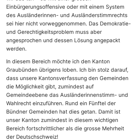
Einbürgerungsoffensive oder mit einem System
des Ausländerinnen- und Ausländerstimmrechts
sei hier nicht vorweggenommen. Das Demokratie-
und Gerechtigkeitsproblem muss aber
angesprochen und dessen Lösung angepackt
werden.
In diesem Bereich möchte ich den Kanton
Graubünden übrigens loben. Ich bin stolz darauf,
dass unsere Kantonsverfassung den Gemeinden
die Möglichkeit gibt, zumindest auf
Gemeindeebene das Ausländerinnenstimm- und
Wahlrecht einzuführen. Rund ein Fünftel der
Bündner Gemeinden hat dies getan. Damit ist
unser Kanton zumindest in diesem wichtigen
Bereich fortschrittlicher als die grosse Mehrheit
der Deutschschweiz!