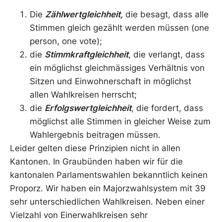
Die
Zählwertgleichheit,
die besagt, dass alle
Stimmen gleich gezählt werden müssen (one
person, one vote);
die
Stimmkraftgleichheit
, die verlangt, dass
ein möglichst gleichmässiges Verhältnis von
Sitzen und Einwohnerschaft in möglichst
allen Wahlkreisen herrscht;
die
Erfolgswertgleichheit
, die fordert, dass
möglichst alle Stimmen in gleicher Weise zum
Wahlergebnis beitragen müssen.
Leider gelten diese Prinzipien nicht in allen
Kantonen. In Graubünden haben wir für die
kantonalen Parlamentswahlen bekanntlich keinen
Proporz. Wir haben ein Majorzwahlsystem mit 39
sehr unterschiedlichen Wahlkreisen. Neben einer
Vielzahl von Einerwahlkreisen sehr