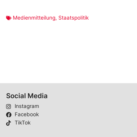
Medienmitteilung
,
Staatspolitik
Social Media
Instagram
Facebook
TikTok