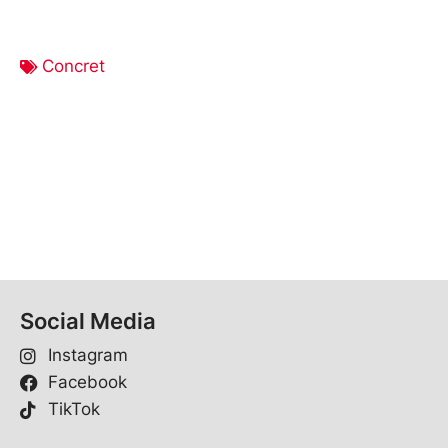
Concret
Social Media
Instagram
Facebook
TikTok