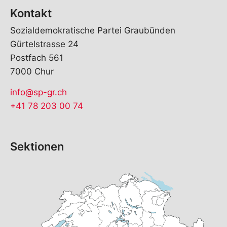
Kontakt
Sozialdemokratische Partei Graubünden
Gürtelstrasse 24
Postfach 561
7000 Chur
info@sp-gr.ch
+41 78 203 00 74
Sektionen