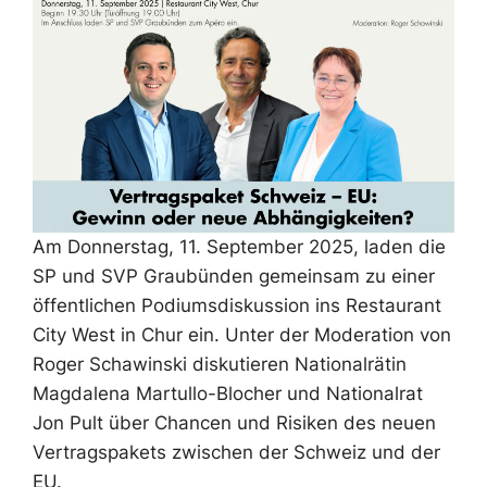
Am Donnerstag, 11. September 2025, laden die
SP und SVP Graubünden gemeinsam zu einer
öffentlichen Podiumsdiskussion ins Restaurant
City West in Chur ein. Unter der Moderation von
Roger Schawinski diskutieren Nationalrätin
Magdalena Martullo-Blocher und Nationalrat
Jon Pult über Chancen und Risiken des neuen
Vertragspakets zwischen der Schweiz und der
EU.