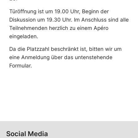
Türöffnung ist um 19.00 Uhr, Beginn der
Diskussion um 19.30 Uhr. Im Anschluss sind alle
Teilnehmenden herzlich zu einem Apéro
eingeladen.
Da die Platzzahl beschränkt ist, bitten wir um
eine Anmeldung über das untenstehende
Formular.
Social Media