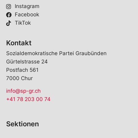
Instagram
Facebook
TikTok
Kontakt
Sozialdemokratische Partei Graubünden
Gürtelstrasse 24
Postfach 561
7000 Chur
info@sp-gr.ch
+41 78 203 00 74
Sektionen