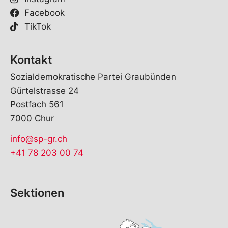
Facebook
TikTok
Kontakt
Sozialdemokratische Partei Graubünden
Gürtelstrasse 24
Postfach 561
7000 Chur
info@sp-gr.ch
+41 78 203 00 74
Sektionen