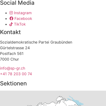
Social Media
Instagram
Facebook
TikTok
Kontakt
Sozialdemokratische Partei Graubünden
Gürtelstrasse 24
Postfach 561
7000 Chur
info@sp-gr.ch
+41 78 203 00 74
Sektionen